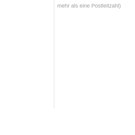
mehr als eine Postleitzahl)